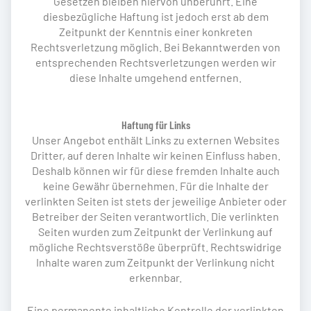
Gesetzen bleiben hiervon unberührt. Eine
diesbezügliche Haftung ist jedoch erst ab dem
Zeitpunkt der Kenntnis einer konkreten
Rechtsverletzung möglich. Bei Bekanntwerden von
entsprechenden Rechtsverletzungen werden wir
diese Inhalte umgehend entfernen.
Haftung für Links
Unser Angebot enthält Links zu externen Websites
Dritter, auf deren Inhalte wir keinen Einfluss haben.
Deshalb können wir für diese fremden Inhalte auch
keine Gewähr übernehmen. Für die Inhalte der
verlinkten Seiten ist stets der jeweilige Anbieter oder
Betreiber der Seiten verantwortlich. Die verlinkten
Seiten wurden zum Zeitpunkt der Verlinkung auf
mögliche Rechtsverstöße überprüft. Rechtswidrige
Inhalte waren zum Zeitpunkt der Verlinkung nicht
erkennbar.
Eine permanente inhaltliche Kontrolle der verlinkten