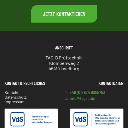
JETZT KONTAKTIEREN
ANSCHRIFT
TAG-B Prüftechnik
Klompenweg 2
46419 Isselburg
KONTAKT & RECHTLICHES
KONTAKTDATEN
Kontakt
+49 (0)2874 9055793
Datenschutz
info@tag-b.de
Impressum