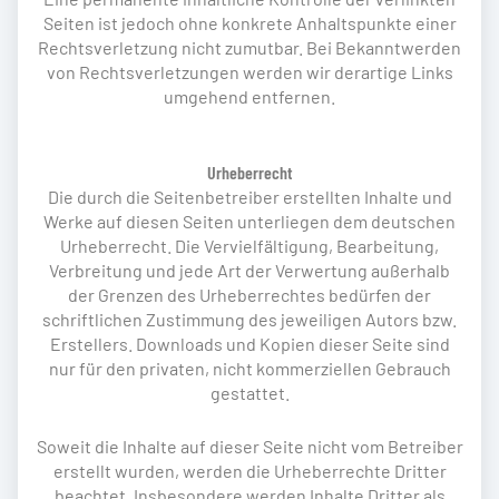
Seiten ist jedoch ohne konkrete Anhaltspunkte einer
Rechtsverletzung nicht zumutbar. Bei Bekanntwerden
von Rechtsverletzungen werden wir derartige Links
umgehend entfernen.
Urheberrecht
Die durch die Seitenbetreiber erstellten Inhalte und
Werke auf diesen Seiten unterliegen dem deutschen
Urheberrecht. Die Vervielfältigung, Bearbeitung,
Verbreitung und jede Art der Verwertung außerhalb
der Grenzen des Urheberrechtes bedürfen der
schriftlichen Zustimmung des jeweiligen Autors bzw.
Erstellers. Downloads und Kopien dieser Seite sind
nur für den privaten, nicht kommerziellen Gebrauch
gestattet.
Soweit die Inhalte auf dieser Seite nicht vom Betreiber
erstellt wurden, werden die Urheberrechte Dritter
beachtet. Insbesondere werden Inhalte Dritter als